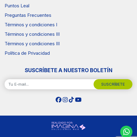
Puntos Leal
Preguntas Frecuentes
Términos y condiciones I
Términos y condiciones III
Términos y condiciones III
Política de Privacidad
SUSCRÍBETE A NUESTRO BOLETÍN
SUSCRÍBETE