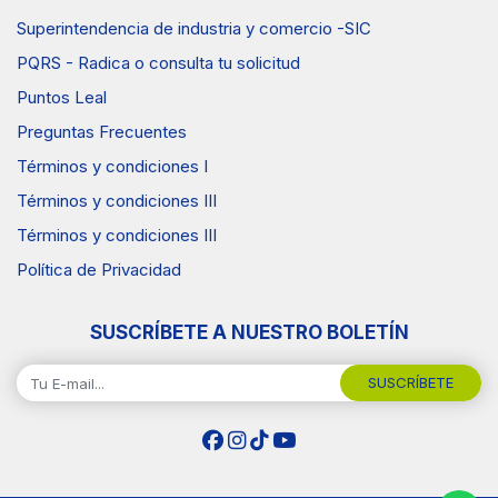
Superintendencia de industria y comercio -SIC
PQRS - Radica o consulta tu solicitud
Puntos Leal
Preguntas Frecuentes
Términos y condiciones I
Términos y condiciones III
Términos y condiciones III
Política de Privacidad
SUSCRÍBETE A NUESTRO BOLETÍN
SUSCRÍBETE