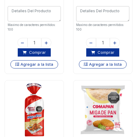
Maximo de caracteres permitidos:
Maximo de caracteres permitidos:
100
100
Comprar
Comprar
Agregar a la lista
Agregar a la lista