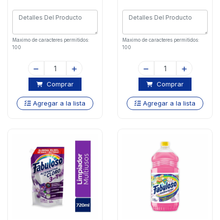
Maximo de caracteres permitidos:
Maximo de caracteres permitidos:
100
100
Comprar
Comprar
Agregar a la lista
Agregar a la lista