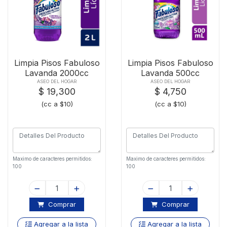
Limpia Pisos Fabuloso
Limpia Pisos Fabuloso
Lavanda 2000cc
Lavanda 500cc
ASEO DEL HOGAR
ASEO DEL HOGAR
$ 19,300
$ 4,750
(cc a $10)
(cc a $10)
Maximo de caracteres permitidos:
Maximo de caracteres permitidos:
100
100
Comprar
Comprar
Agregar a la lista
Agregar a la lista