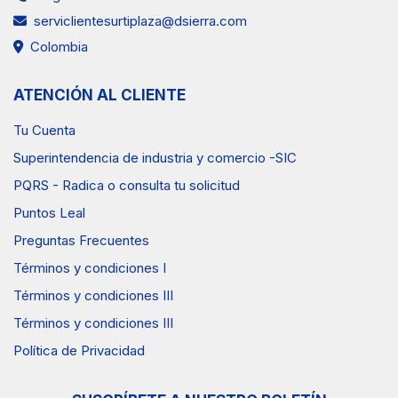
serviclientesurtiplaza@dsierra.com
Colombia
ATENCIÓN AL CLIENTE
Tu Cuenta
Superintendencia de industria y comercio -SIC
PQRS - Radica o consulta tu solicitud
Puntos Leal
Preguntas Frecuentes
Términos y condiciones I
Términos y condiciones III
Términos y condiciones III
Política de Privacidad