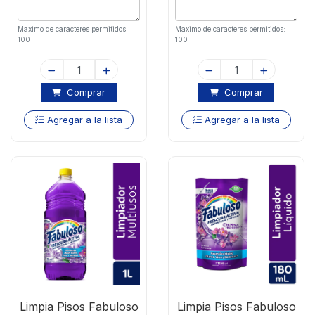
Maximo de caracteres permitidos:
Maximo de caracteres permitidos:
100
100
Comprar
Comprar
Agregar a la lista
Agregar a la lista
Limpia Pisos Fabuloso
Limpia Pisos Fabuloso