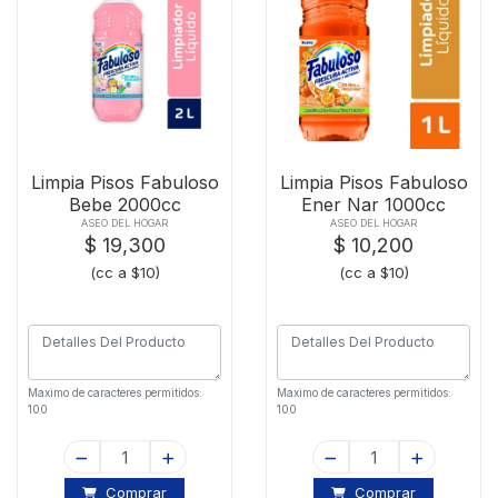
Limpia Pisos Fabuloso
Limpia Pisos Fabuloso
Bebe 2000cc
Ener Nar 1000cc
ASEO DEL HOGAR
ASEO DEL HOGAR
$ 19,300
$ 10,200
(cc a $10)
(cc a $10)
Maximo de caracteres permitidos:
Maximo de caracteres permitidos:
100
100
Comprar
Comprar