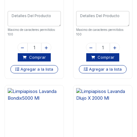
Maximo de caracteres permitidos:
Maximo de caracteres permitidos:
100
100
Comprar
Comprar
Agregar a la lista
Agregar a la lista