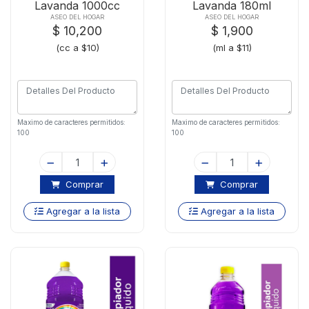
Lavanda 1000cc
Lavanda 180ml
ASEO DEL HOGAR
ASEO DEL HOGAR
$ 10,200
$ 1,900
(cc a $10)
(ml a $11)
Maximo de caracteres permitidos:
Maximo de caracteres permitidos:
100
100
Comprar
Comprar
Agregar a la lista
Agregar a la lista