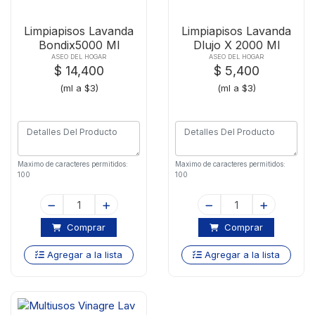
Limpiapisos Lavanda
Limpiapisos Lavanda
Bondix5000 Ml
Dlujo X 2000 Ml
ASEO DEL HOGAR
ASEO DEL HOGAR
$ 14,400
$ 5,400
(ml a $3)
(ml a $3)
Maximo de caracteres permitidos:
Maximo de caracteres permitidos:
100
100
Comprar
Comprar
Agregar a la lista
Agregar a la lista