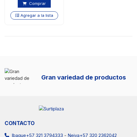
Comprar
Agregar a la lista
Gran variedad de productos
CONTACTO
Ibague+57 321 3794333
-
Neiva+57 320 2362042