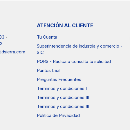
ATENCIÓN AL CLIENTE
33
-
Tu Cuenta
2
Superintendencia de industria y comercio -
a@dsierra.com
SIC
PQRS - Radica o consulta tu solicitud
Puntos Leal
Preguntas Frecuentes
Términos y condiciones I
Términos y condiciones III
Términos y condiciones III
Política de Privacidad