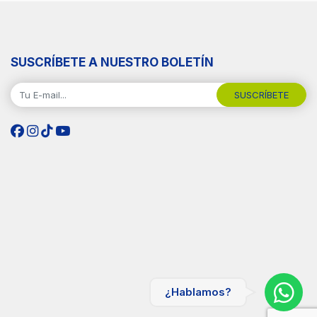
SUSCRÍBETE A NUESTRO BOLETÍN
SUSCRÍBETE
¿Hablamos?