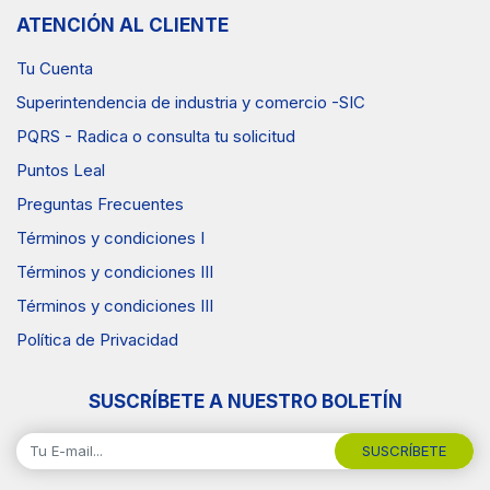
ATENCIÓN AL CLIENTE
Tu Cuenta
Superintendencia de industria y comercio -SIC
PQRS - Radica o consulta tu solicitud
Puntos Leal
Preguntas Frecuentes
Términos y condiciones I
Términos y condiciones III
Términos y condiciones III
Política de Privacidad
SUSCRÍBETE A NUESTRO BOLETÍN
SUSCRÍBETE