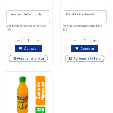
Maximo de caracteres permitidos:
Maximo de caracteres permitidos:
100
100
Comprar
Comprar
Agregar a la lista
Agregar a la lista