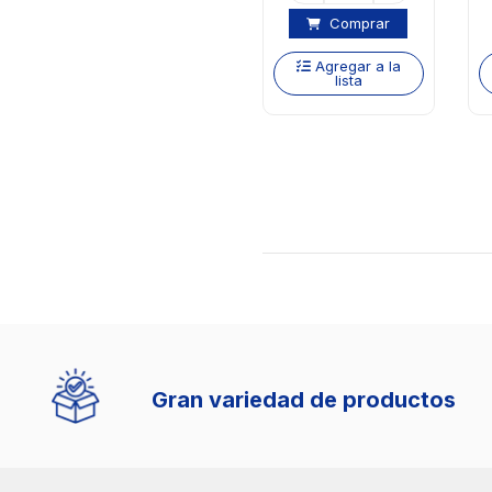
Comprar
Agregar a la
lista
Gran variedad de productos