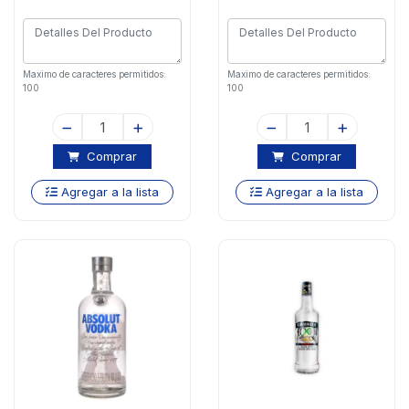
Maximo de caracteres permitidos:
Maximo de caracteres permitidos:
100
100
Comprar
Comprar
Agregar a la lista
Agregar a la lista