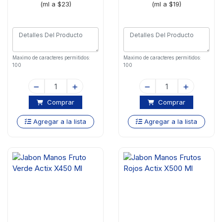
(ml a $23)
(ml a $19)
Maximo de caracteres permitidos:
Maximo de caracteres permitidos:
100
100
Comprar
Comprar
Agregar a la lista
Agregar a la lista