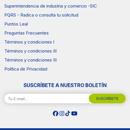
Superintendencia de industria y comercio -SIC
PQRS - Radica o consulta tu solicitud
Puntos Leal
Preguntas Frecuentes
Términos y condiciones I
Términos y condiciones III
Términos y condiciones III
Política de Privacidad
SUSCRÍBETE A NUESTRO BOLETÍN
SUSCRÍBETE