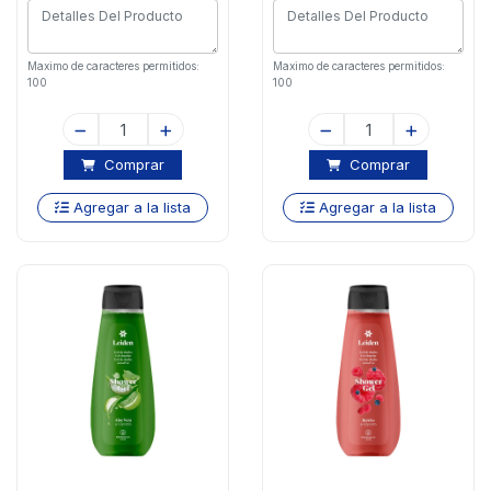
Maximo de caracteres permitidos:
Maximo de caracteres permitidos:
100
100
Comprar
Comprar
Agregar a la lista
Agregar a la lista