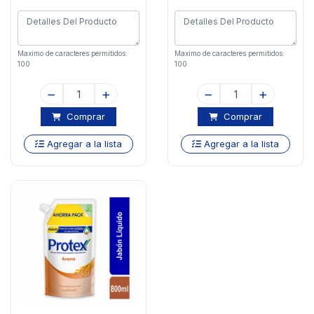
Maximo de caracteres permitidos:
Maximo de caracteres permitidos:
100
100
Comprar
Comprar
Agregar a la lista
Agregar a la lista