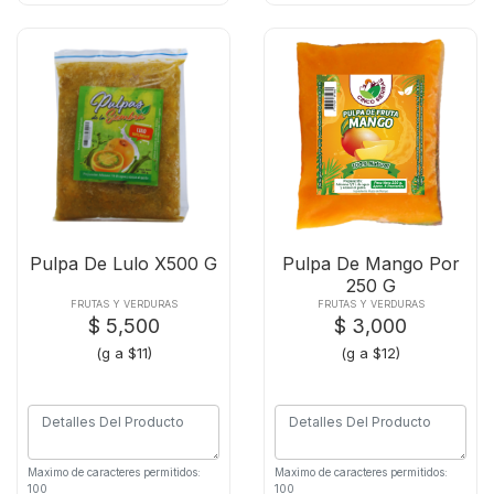
Pulpa De Lulo X500 G
Pulpa De Mango Por
250 G
FRUTAS Y VERDURAS
FRUTAS Y VERDURAS
$ 5,500
$ 3,000
(g a $11)
(g a $12)
Maximo de caracteres permitidos:
Maximo de caracteres permitidos:
100
100