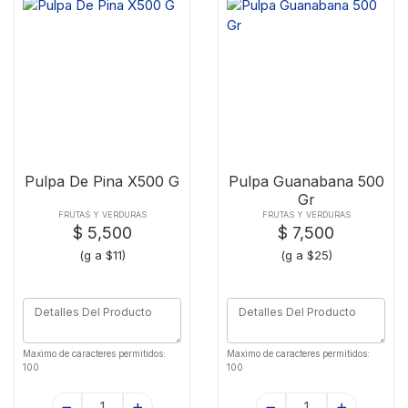
Pulpa De Pina X500 G
Pulpa Guanabana 500
Gr
FRUTAS Y VERDURAS
FRUTAS Y VERDURAS
$ 5,500
$ 7,500
(g a $11)
(g a $25)
Maximo de caracteres permitidos:
Maximo de caracteres permitidos:
100
100