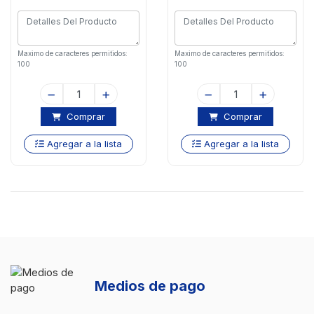
Maximo de caracteres permitidos:
Maximo de caracteres permitidos:
100
100
Comprar
Comprar
Agregar a la lista
Agregar a la lista
Medios de pago