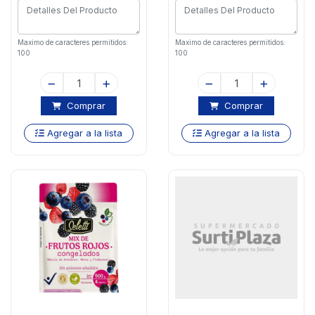
Maximo de caracteres permitidos:
Maximo de caracteres permitidos:
100
100
Comprar
Comprar
Agregar a la lista
Agregar a la lista