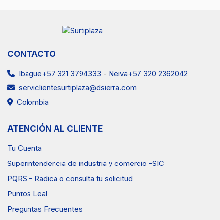
CONTACTO
Ibague+57 321 3794333
-
Neiva+57 320 2362042
serviclientesurtiplaza@dsierra.com
Colombia
ATENCIÓN AL CLIENTE
Tu Cuenta
Superintendencia de industria y comercio -SIC
PQRS - Radica o consulta tu solicitud
Puntos Leal
Preguntas Frecuentes