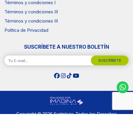
Términos y condiciones I
Términos y condiciones III
Términos y condiciones III
Política de Privacidad
SUSCRÍBETE A NUESTRO BOLETÍN
SUSCRÍBETE
Copyright © 2026 Surtiplaza .Todos los Derechos
Reservados