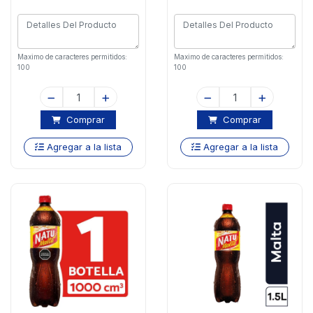
Maximo de caracteres permitidos:
Maximo de caracteres permitidos:
100
100
Comprar
Comprar
Agregar a la lista
Agregar a la lista