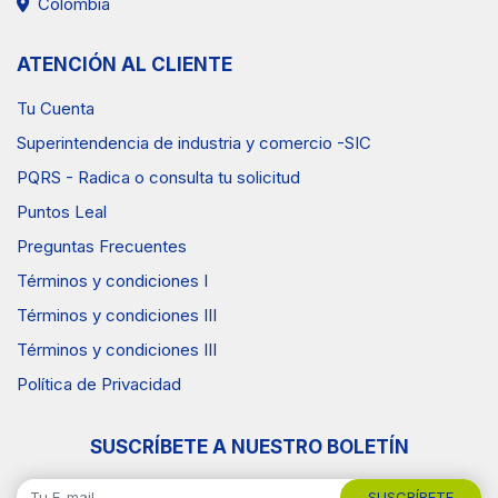
Colombia
ATENCIÓN AL CLIENTE
Tu Cuenta
Superintendencia de industria y comercio -SIC
PQRS - Radica o consulta tu solicitud
Puntos Leal
Preguntas Frecuentes
Términos y condiciones I
Términos y condiciones III
Términos y condiciones III
Política de Privacidad
SUSCRÍBETE A NUESTRO BOLETÍN
SUSCRÍBETE