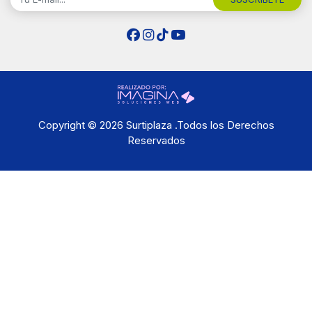
Copyright © 2026 Surtiplaza .Todos los Derechos
Reservados