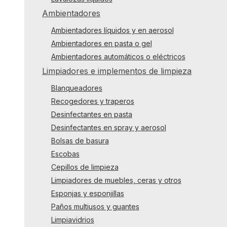
Ambientadores
Ambientadores líquidos y en aerosol
Ambientadores en pasta o gel
Ambientadores automáticos o eléctricos
Limpiadores e implementos de limpieza
Blanqueadores
Recogedores y traperos
Desinfectantes en pasta
Desinfectantes en spray y aerosol
Bolsas de basura
Escobas
Cepillos de limpieza
Limpiadores de muebles, ceras y otros
Esponjas y esponjillas
Paños multiusos y guantes
Limpiavidrios