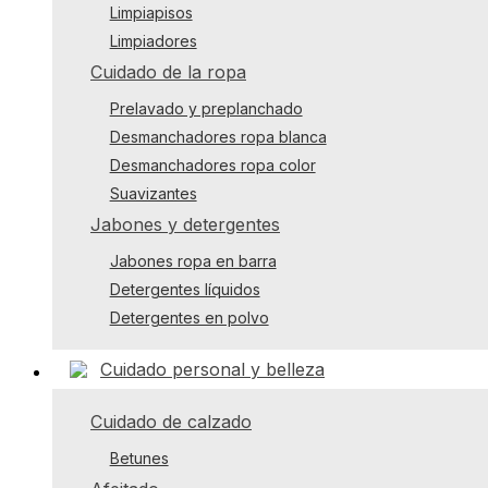
Limpiapisos
Limpiadores
Cuidado de la ropa
Prelavado y preplanchado
Desmanchadores ropa blanca
Desmanchadores ropa color
Suavizantes
Jabones y detergentes
Jabones ropa en barra
Detergentes líquidos
Detergentes en polvo
Cuidado personal y belleza
Cuidado de calzado
Betunes