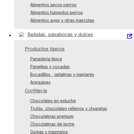
Alimentos secos perros
Alimentos húmedos perros
Alimentos aves y otras mascotas
Bebidas, pasabocas y dulces
Productos típicos
Panadería típica
Panelitas y cocadas
Bocadillos , gelatinas y manjares
Arequipes
Confitería
Chocolates en estuche
Trufas, chocolates rellenos y chupetas
Chocolatinas premium
Chocolatinas de leche
Gomas y masmelos