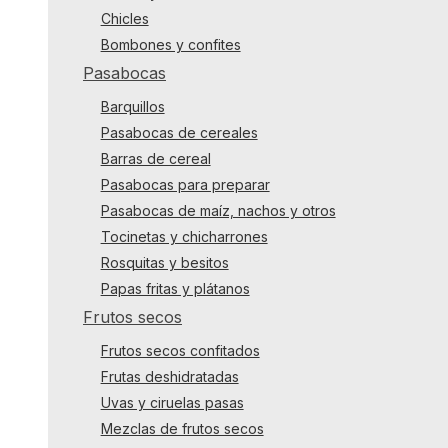
Chicles
Bombones y confites
Pasabocas
Barquillos
Pasabocas de cereales
Barras de cereal
Pasabocas para preparar
Pasabocas de maíz, nachos y otros
Tocinetas y chicharrones
Rosquitas y besitos
Papas fritas y plátanos
Frutos secos
Frutos secos confitados
Frutas deshidratadas
Uvas y ciruelas pasas
Mezclas de frutos secos