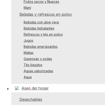
Frutos secos y Nueces
Maní
Bebidas y refrescos en polvo
Bebidas con aloe vera
Bebidas hidratantes
Refrescos y tés en polvo
Jugos
Bebidas energizantes
Maltas
Gaseosas y sodas
Tés líquidos
Aguas saborizadas
Agua
Aseo del hogar
Desechables