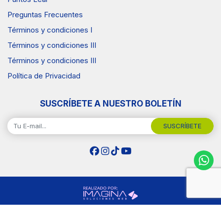
Preguntas Frecuentes
Términos y condiciones I
Términos y condiciones III
Términos y condiciones III
Política de Privacidad
SUSCRÍBETE A NUESTRO BOLETÍN
SUSCRÍBETE
Copyright © 2026 Surtiplaza .Todos los Derechos