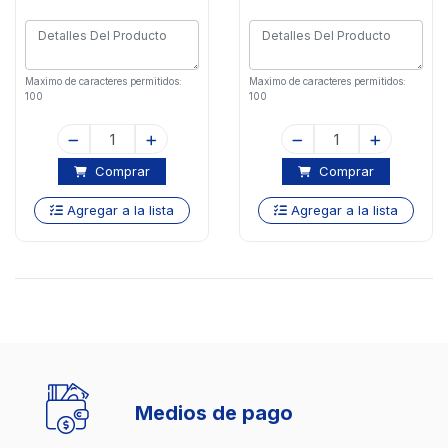
Maximo de caracteres permitidos:
Maximo de caracteres permitidos:
100
100
Comprar
Comprar
Agregar a la lista
Agregar a la lista
Medios de pago