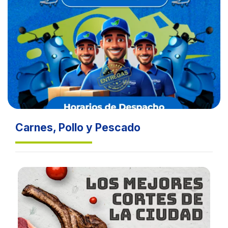
Carnes, Pollo y Pescado