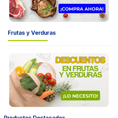
Frutas y Verduras
Productos Destacados