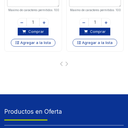
Maximo de caracteres permitidos: 100
Maximo de caracteres permitidos: 100
Comprar
Comprar
Agregar a la lista
Agregar a la lista
Productos en Oferta