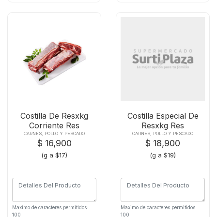
Costilla De Resxkg
Costilla Especial De
Corriente Res
Resxkg Res
CARNES, POLLO Y PESCADO
CARNES, POLLO Y PESCADO
$ 16,900
$ 18,900
(g a $17)
(g a $19)
Maximo de caracteres permitidos:
Maximo de caracteres permitidos:
100
100