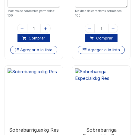
Maximo de caracteres permitidos:
Maximo de caracteres permitidos:
100
100
Comprar
Comprar
Agregar a la lista
Agregar a la lista
Sobrebarrig.axkg Res
Sobrebarriga