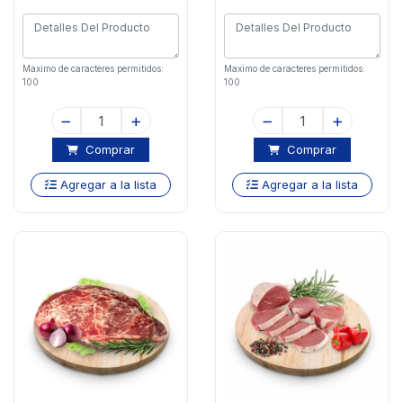
Maximo de caracteres permitidos:
Maximo de caracteres permitidos:
100
100
Comprar
Comprar
Agregar a la lista
Agregar a la lista