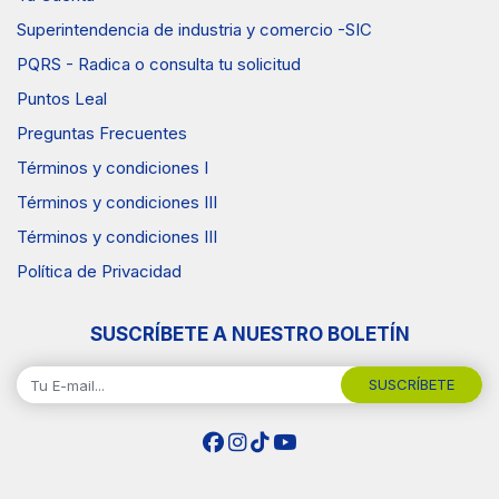
Superintendencia de industria y comercio -SIC
PQRS - Radica o consulta tu solicitud
Puntos Leal
Preguntas Frecuentes
Términos y condiciones I
Términos y condiciones III
Términos y condiciones III
Política de Privacidad
SUSCRÍBETE A NUESTRO BOLETÍN
SUSCRÍBETE