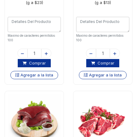
(g a $23)
(g a $13)
Maximo de caracteres permitidos:
Maximo de caracteres permitidos:
100
100
Comprar
Comprar
Agregar a la lista
Agregar a la lista