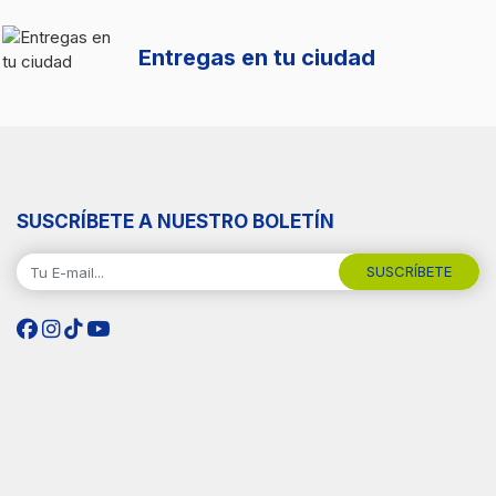
Entregas en tu ciudad
SUSCRÍBETE A NUESTRO BOLETÍN
SUSCRÍBETE