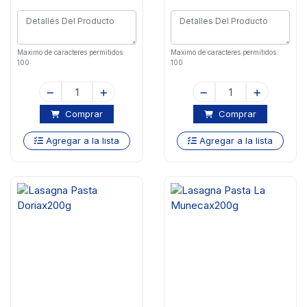
Maximo de caracteres permitidos:
Maximo de caracteres permitidos:
100
100
Comprar
Comprar
Agregar a la lista
Agregar a la lista