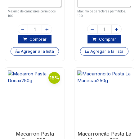
Maximo de caracteres permitidos:
Maximo de caracteres permitidos:
100
100
Comprar
Comprar
Agregar a la lista
Agregar a la lista
15%
Macarron Pasta
Macarroncito Pasta La