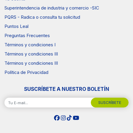
Superintendencia de industria y comercio -SIC
PQRS - Radica o consulta tu solicitud
Puntos Leal
Preguntas Frecuentes
Términos y condiciones I
Términos y condiciones III
Términos y condiciones III
Política de Privacidad
SUSCRÍBETE A NUESTRO BOLETÍN
SUSCRÍBETE