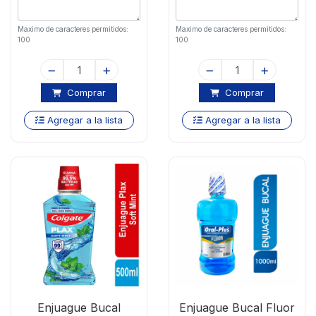
Maximo de caracteres permitidos:
Maximo de caracteres permitidos:
100
100
Comprar
Comprar
Agregar a la lista
Agregar a la lista
Enjuague Bucal
Enjuague Bucal Fluor