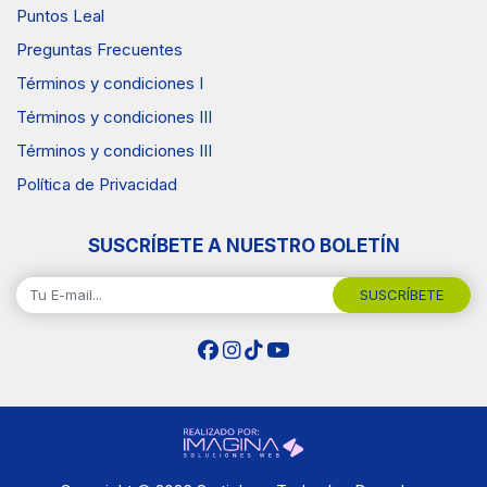
Puntos Leal
Preguntas Frecuentes
Términos y condiciones I
Términos y condiciones III
Términos y condiciones III
Política de Privacidad
SUSCRÍBETE A NUESTRO BOLETÍN
SUSCRÍBETE