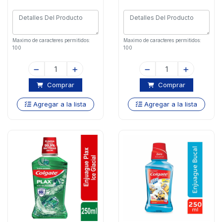
Maximo de caracteres permitidos:
Maximo de caracteres permitidos:
100
100
Comprar
Comprar
Agregar a la lista
Agregar a la lista