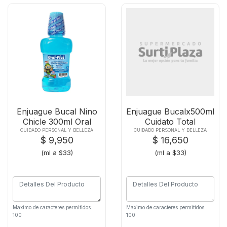
Enjuague Bucal Nino
Enjuague Bucalx500ml
Chicle 300ml Oral
Cuidato Total
CUIDADO PERSONAL Y BELLEZA
CUIDADO PERSONAL Y BELLEZA
$ 9,950
$ 16,650
(ml a $33)
(ml a $33)
Maximo de caracteres permitidos:
Maximo de caracteres permitidos:
100
100