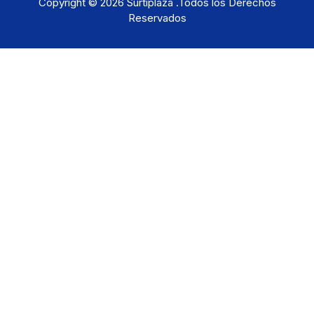
Copyright © 2026 Surtiplaza .Todos los Derechos
Reservados