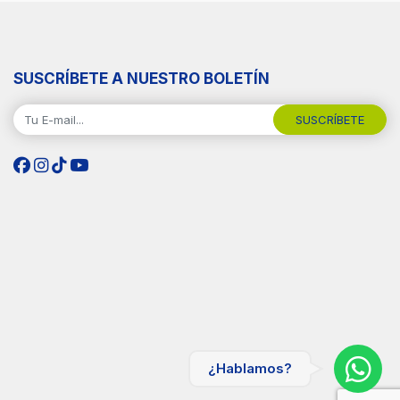
SUSCRÍBETE A NUESTRO BOLETÍN
SUSCRÍBETE
¿Hablamos?