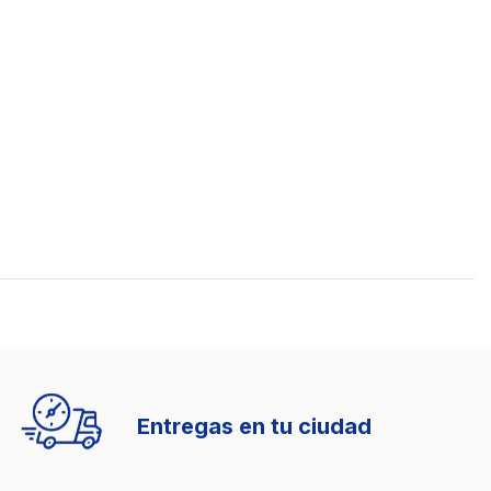
Entregas en tu ciudad