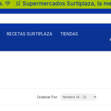
🛒 Supermercados Surtiplaza, la mejor opc
RECETAS SURTIPLAZA
TIENDAS
Ordenar Por: