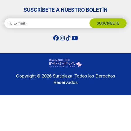
SUSCRÍBETE A NUESTRO BOLETÍN
SUSCRÍBETE
Copyright © 2026 Surtiplaza .Todos los Derechos
Reservados