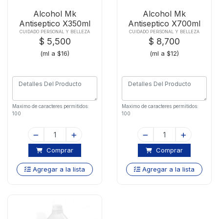
Alcohol Mk
Alcohol Mk
Antiseptico X350ml
Antiseptico X700ml
CUIDADO PERSONAL Y BELLEZA
CUIDADO PERSONAL Y BELLEZA
$ 5,500
$ 8,700
(ml a $16)
(ml a $12)
Maximo de caracteres permitidos:
Maximo de caracteres permitidos:
100
100
Comprar
Comprar
Agregar a la lista
Agregar a la lista