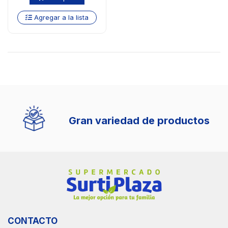
Agregar a la lista
Gran variedad de productos
CONTACTO