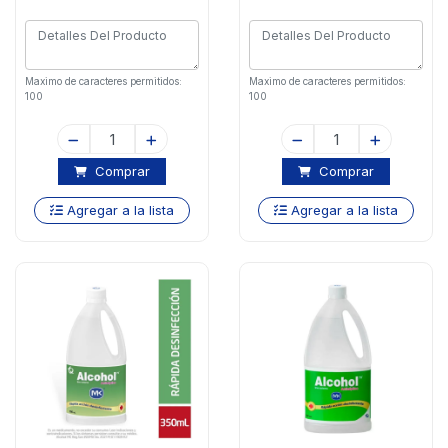
Maximo de caracteres permitidos:
Maximo de caracteres permitidos:
100
100
Comprar
Comprar
Agregar a la lista
Agregar a la lista