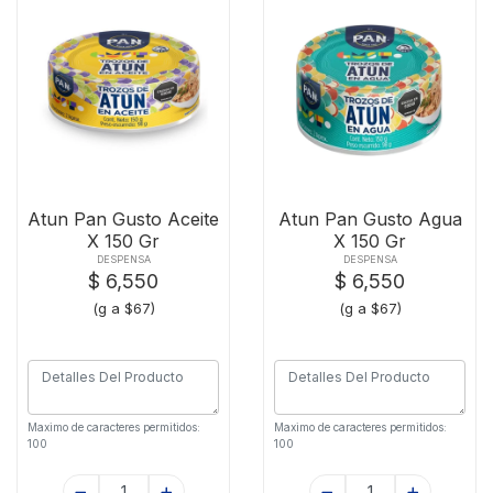
Atun Pan Gusto Aceite
Atun Pan Gusto Agua
X 150 Gr
X 150 Gr
DESPENSA
DESPENSA
$ 6,550
$ 6,550
(g a $67)
(g a $67)
Maximo de caracteres permitidos:
Maximo de caracteres permitidos:
100
100