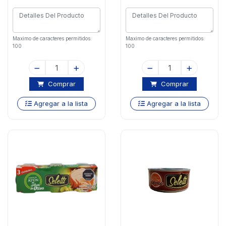
Maximo de caracteres permitidos:
Maximo de caracteres permitidos:
100
100
Comprar
Comprar
Agregar a la lista
Agregar a la lista