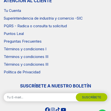
ATENCIÓN AL CLIENTE
Tu Cuenta
Superintendencia de industria y comercio -SIC
PQRS - Radica o consulta tu solicitud
Puntos Leal
Preguntas Frecuentes
Términos y condiciones I
Términos y condiciones III
Términos y condiciones III
Política de Privacidad
SUSCRÍBETE A NUESTRO BOLETÍN
SUSCRÍBETE