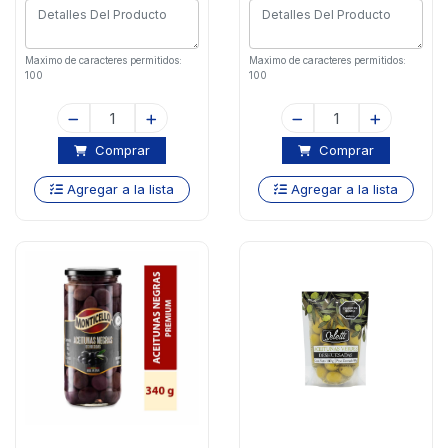
Maximo de caracteres permitidos:
Maximo de caracteres permitidos:
100
100
Comprar
Comprar
Agregar a la lista
Agregar a la lista