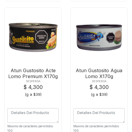
Atun Gustosito Acte
Atun Gustosito Agua
Lomo Premium X170g
Lomo X170g
DESPENSA
DESPENSA
$ 4,300
$ 4,300
(g a $39)
(g a $39)
Maximo de caracteres permitidos:
Maximo de caracteres permitidos:
100
100