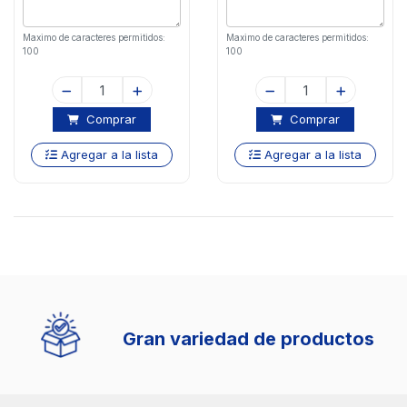
Maximo de caracteres permitidos:
Maximo de caracteres permitidos:
100
100
Comprar
Comprar
Agregar a la lista
Agregar a la lista
Gran variedad de productos