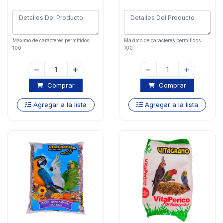
Maximo de caracteres permitidos:
Maximo de caracteres permitidos:
100
100
Comprar
Comprar
Agregar a la lista
Agregar a la lista