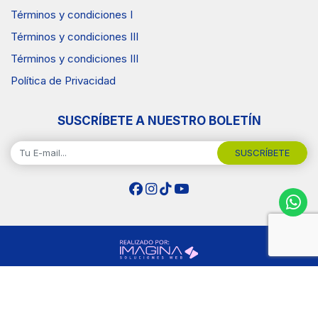
Términos y condiciones I
Términos y condiciones III
Términos y condiciones III
Política de Privacidad
SUSCRÍBETE A NUESTRO BOLETÍN
SUSCRÍBETE
Copyright © 2026 Surtiplaza .Todos los Derechos
Reservados