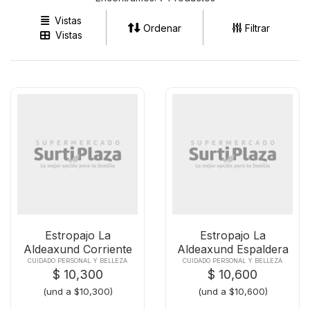
Vistas
Ordenar
Filtrar
Vistas
Estropajo La
Estropajo La
Aldeaxund Corriente
Aldeaxund Espaldera
CUIDADO PERSONAL Y BELLEZA
CUIDADO PERSONAL Y BELLEZA
$ 10,300
$ 10,600
(und a $10,300)
(und a $10,600)