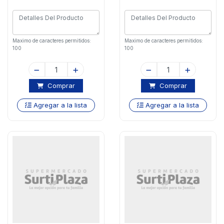
Maximo de caracteres permitidos:
Maximo de caracteres permitidos:
100
100
Comprar
Comprar
Agregar a la lista
Agregar a la lista