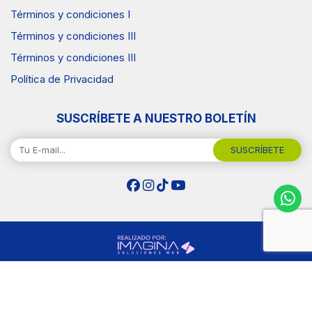
Términos y condiciones I
Términos y condiciones III
Términos y condiciones III
Política de Privacidad
SUSCRÍBETE A NUESTRO BOLETÍN
SUSCRÍBETE
Copyright © 2026 Surtiplaza .Todos los Derechos
Reservados