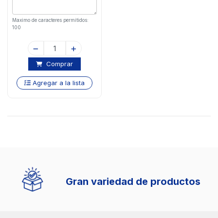
Maximo de caracteres permitidos:
100
Comprar
Agregar a la lista
Gran variedad de productos