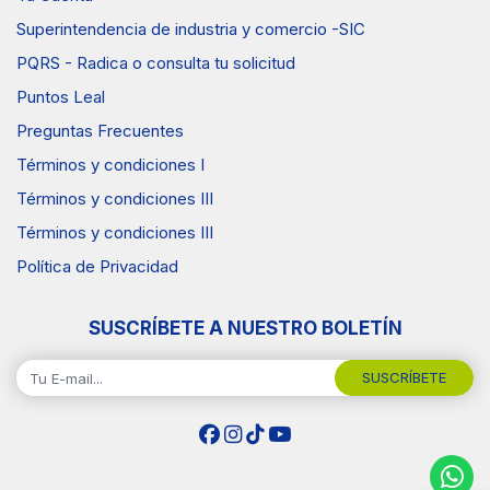
Superintendencia de industria y comercio -SIC
PQRS - Radica o consulta tu solicitud
Puntos Leal
Preguntas Frecuentes
Términos y condiciones I
Términos y condiciones III
Términos y condiciones III
Política de Privacidad
SUSCRÍBETE A NUESTRO BOLETÍN
SUSCRÍBETE