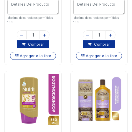
Maximo de caracteres permitidos:
Maximo de caracteres permitidos:
100
100
Comprar
Comprar
Agregar a la lista
Agregar a la lista