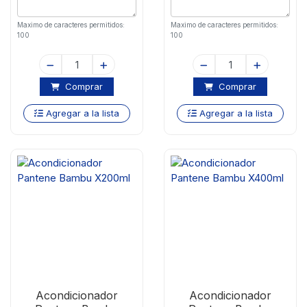
Maximo de caracteres permitidos:
Maximo de caracteres permitidos:
100
100
Comprar
Comprar
Agregar a la lista
Agregar a la lista
Acondicionador
Acondicionador