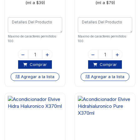
(ml a $39)
(ml a $79)
Maximo de caracteres permitidos:
Maximo de caracteres permitidos:
100
100
Comprar
Comprar
Agregar a la lista
Agregar a la lista