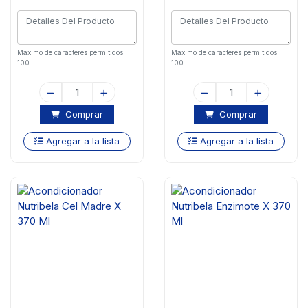
Maximo de caracteres permitidos:
Maximo de caracteres permitidos:
100
100
Comprar
Comprar
Agregar a la lista
Agregar a la lista