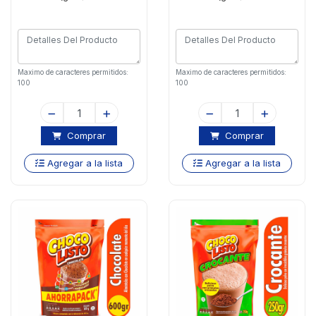
Maximo de caracteres permitidos:
Maximo de caracteres permitidos:
100
100
Comprar
Comprar
Agregar a la lista
Agregar a la lista