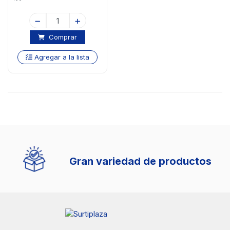
Comprar
Agregar a la lista
Gran variedad de productos