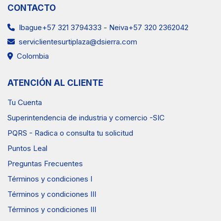
CONTACTO
Ibague+57 321 3794333
-
Neiva+57 320 2362042
serviclientesurtiplaza@dsierra.com
Colombia
ATENCIÓN AL CLIENTE
Tu Cuenta
Superintendencia de industria y comercio -SIC
PQRS - Radica o consulta tu solicitud
Puntos Leal
Preguntas Frecuentes
Términos y condiciones I
Términos y condiciones III
Términos y condiciones III