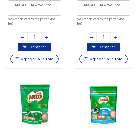
Maximo de caracteres permitidos:
Maximo de caracteres permitidos:
100
100
Comprar
Comprar
Agregar a la lista
Agregar a la lista