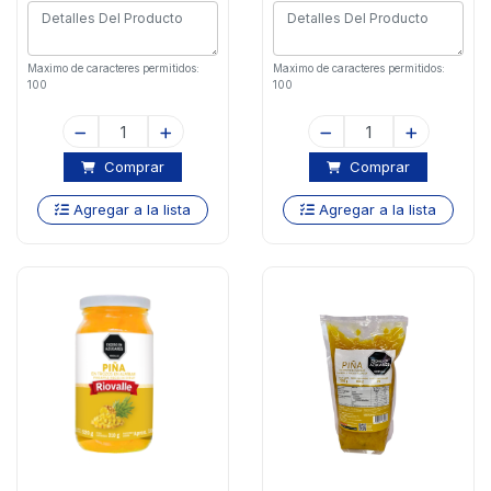
Maximo de caracteres permitidos:
Maximo de caracteres permitidos:
100
100
Comprar
Comprar
Agregar a la lista
Agregar a la lista