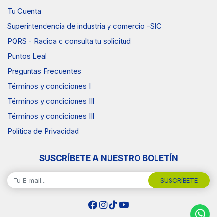
Tu Cuenta
Superintendencia de industria y comercio -SIC
PQRS - Radica o consulta tu solicitud
Puntos Leal
Preguntas Frecuentes
Términos y condiciones I
Términos y condiciones III
Términos y condiciones III
Política de Privacidad
SUSCRÍBETE A NUESTRO BOLETÍN
SUSCRÍBETE