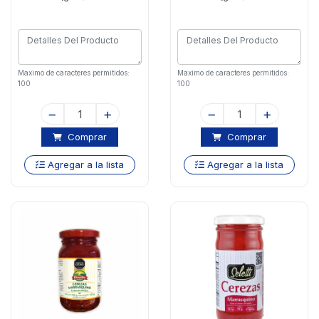
Maximo de caracteres permitidos:
Maximo de caracteres permitidos:
100
100
Comprar
Comprar
Agregar a la lista
Agregar a la lista