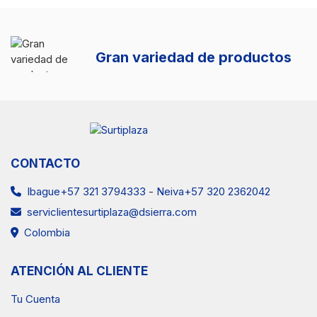
Gran variedad de productos
CONTACTO
Ibague+57 321 3794333
-
Neiva+57 320 2362042
serviclientesurtiplaza@dsierra.com
Colombia
ATENCIÓN AL CLIENTE
Tu Cuenta