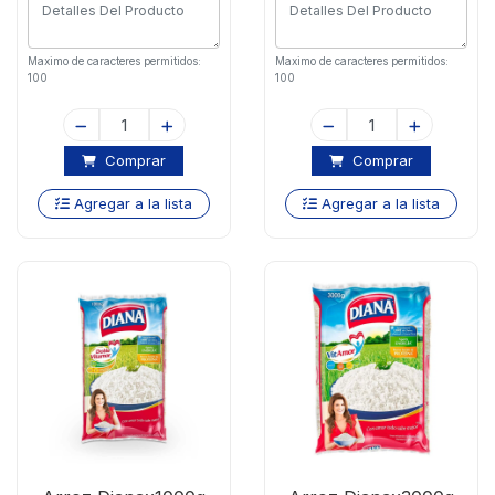
Maximo de caracteres permitidos:
Maximo de caracteres permitidos:
100
100
Comprar
Comprar
Agregar a la lista
Agregar a la lista