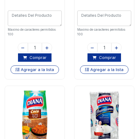
Maximo de caracteres permitidos:
Maximo de caracteres permitidos:
100
100
Comprar
Comprar
Agregar a la lista
Agregar a la lista