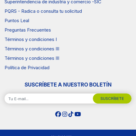
Superintendencia de industria y comercio -SIC
PQRS - Radica o consulta tu solicitud
Puntos Leal
Preguntas Frecuentes
Términos y condiciones I
Términos y condiciones III
Términos y condiciones III
Política de Privacidad
SUSCRÍBETE A NUESTRO BOLETÍN
SUSCRÍBETE