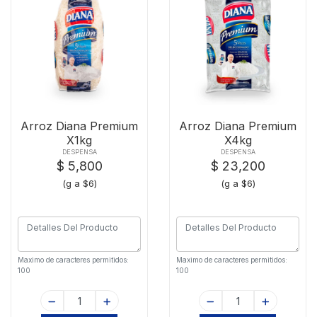
Arroz Diana Premium
Arroz Diana Premium
X1kg
X4kg
DESPENSA
DESPENSA
$ 5,800
$ 23,200
(g a $6)
(g a $6)
Maximo de caracteres permitidos:
Maximo de caracteres permitidos:
100
100