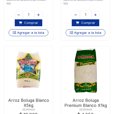
100
100
Comprar
Comprar
Agregar a la lista
Agregar a la lista
Arroz Boluga Blanco
Arroz Boluga
X5kg
Premium Blanco X1kg
DESPENSA
DESPENSA