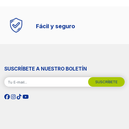
Fácil y seguro
SUSCRÍBETE A NUESTRO BOLETÍN
SUSCRÍBETE