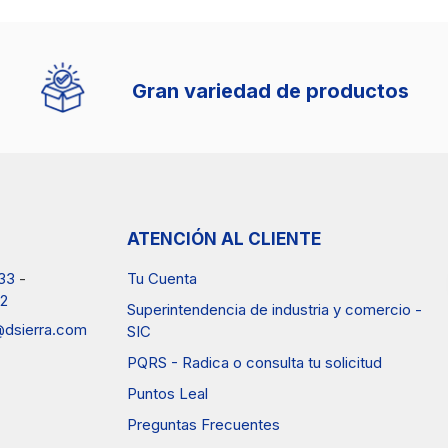
Gran variedad de productos
ATENCIÓN AL CLIENTE
33
-
Tu Cuenta
2
Superintendencia de industria y comercio -
a@dsierra.com
SIC
PQRS - Radica o consulta tu solicitud
Puntos Leal
Preguntas Frecuentes