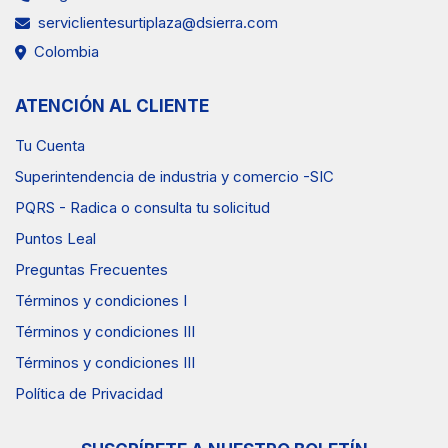
serviclientesurtiplaza@dsierra.com
Colombia
ATENCIÓN AL CLIENTE
Tu Cuenta
Superintendencia de industria y comercio -SIC
PQRS - Radica o consulta tu solicitud
Puntos Leal
Preguntas Frecuentes
Términos y condiciones I
Términos y condiciones III
Términos y condiciones III
Política de Privacidad