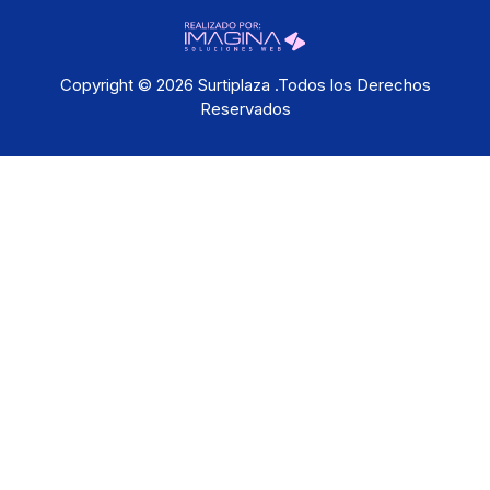
Copyright © 2026 Surtiplaza .Todos los Derechos
Reservados