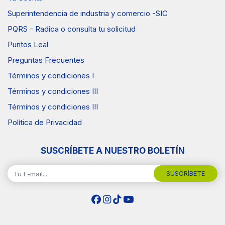
Superintendencia de industria y comercio -SIC
PQRS - Radica o consulta tu solicitud
Puntos Leal
Preguntas Frecuentes
Términos y condiciones I
Términos y condiciones III
Términos y condiciones III
Política de Privacidad
SUSCRÍBETE A NUESTRO BOLETÍN
SUSCRÍBETE