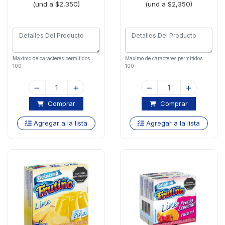
(und a $2,350)
(und a $2,350)
Maximo de caracteres permitidos:
Maximo de caracteres permitidos:
100
100
Comprar
Comprar
Agregar a la lista
Agregar a la lista