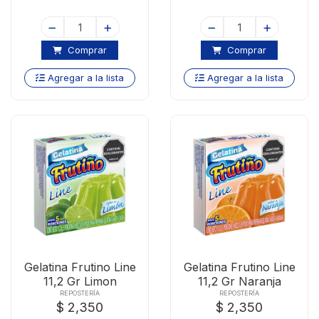
Comprar
Comprar
Agregar a la lista
Agregar a la lista
Gelatina Frutino Line
Gelatina Frutino Line
11,2 Gr Limon
11,2 Gr Naranja
REPOSTERÍA
REPOSTERÍA
$ 2,350
$ 2,350