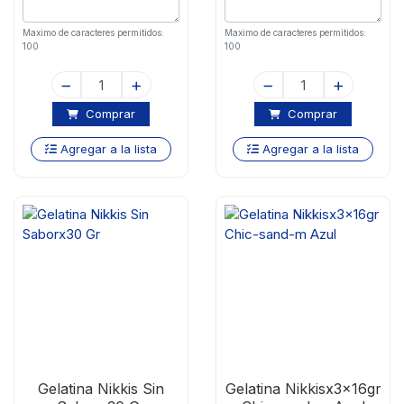
Maximo de caracteres permitidos:
Maximo de caracteres permitidos:
100
100
Comprar
Comprar
Agregar a la lista
Agregar a la lista
Gelatina Nikkis Sin
Gelatina Nikkisx3x16gr