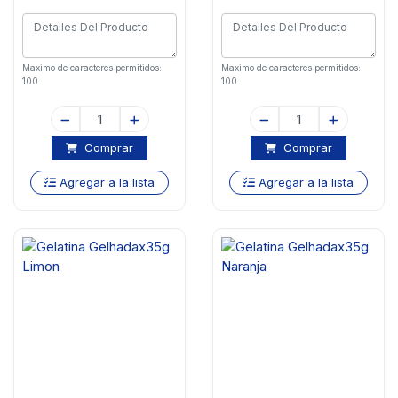
Maximo de caracteres permitidos:
Maximo de caracteres permitidos:
100
100
Comprar
Comprar
Agregar a la lista
Agregar a la lista