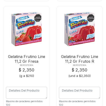
Gelatina Frutino Line
Gelatina Frutino Line
11,2 Gr Fresa
11,2 Gr Frutos R
REPOSTERÍA
REPOSTERÍA
$ 2,350
$ 2,350
(g a $210)
(und a $2,350)
Maximo de caracteres permitidos:
Maximo de caracteres permitidos:
100
100