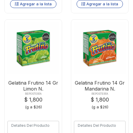
Agregar a la lista
Agregar a la lista
Gelatina Frutino 14 Gr
Gelatina Frutino 14 Gr
Limon N.
Mandarina N.
REPOSTERÍA
REPOSTERÍA
$ 1,800
$ 1,800
(g a $26)
(g a $26)