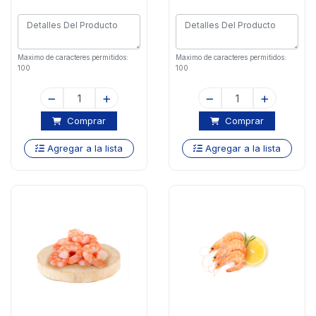
Maximo de caracteres permitidos:
Maximo de caracteres permitidos:
100
100
Comprar
Comprar
Agregar a la lista
Agregar a la lista