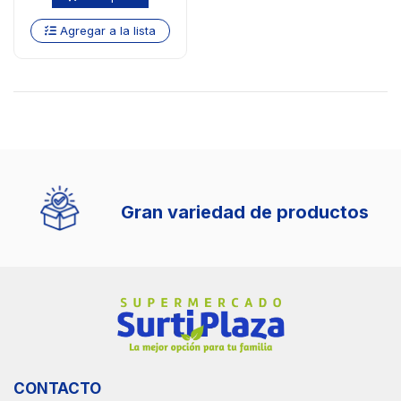
Agregar a la lista
Gran variedad de productos
CONTACTO