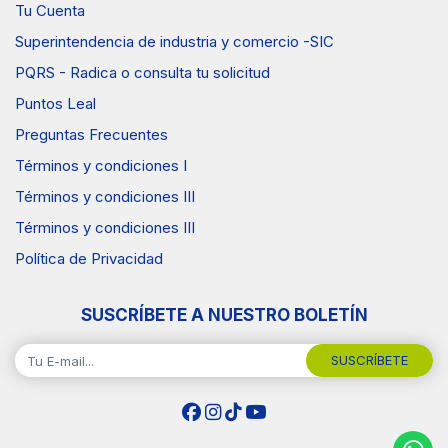
Tu Cuenta
Superintendencia de industria y comercio -SIC
PQRS - Radica o consulta tu solicitud
Puntos Leal
Preguntas Frecuentes
Términos y condiciones I
Términos y condiciones III
Términos y condiciones III
Política de Privacidad
SUSCRÍBETE A NUESTRO BOLETÍN
SUSCRÍBETE