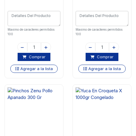
Maximo de caracteres permitidos:
Maximo de caracteres permitidos:
100
100
Comprar
Comprar
Agregar a la lista
Agregar a la lista