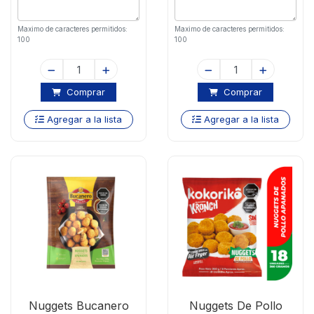
Maximo de caracteres permitidos:
Maximo de caracteres permitidos:
100
100
Comprar
Comprar
Agregar a la lista
Agregar a la lista
Nuggets Bucanero
Nuggets De Pollo