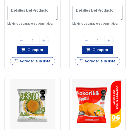
Maximo de caracteres permitidos:
Maximo de caracteres permitidos:
100
100
Comprar
Comprar
Agregar a la lista
Agregar a la lista