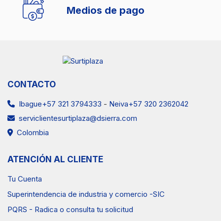
Medios de pago
CONTACTO
Ibague+57 321 3794333
-
Neiva+57 320 2362042
serviclientesurtiplaza@dsierra.com
Colombia
ATENCIÓN AL CLIENTE
Tu Cuenta
Superintendencia de industria y comercio -SIC
PQRS - Radica o consulta tu solicitud