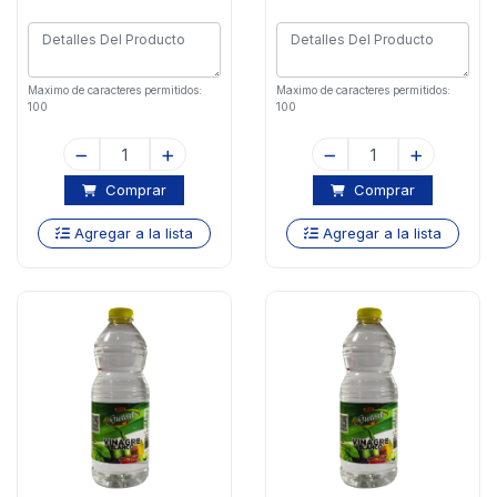
Maximo de caracteres permitidos:
Maximo de caracteres permitidos:
100
100
Comprar
Comprar
Agregar a la lista
Agregar a la lista