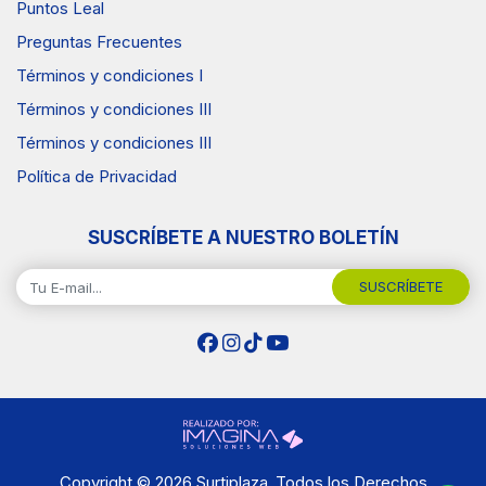
Puntos Leal
Preguntas Frecuentes
Términos y condiciones I
Términos y condiciones III
Términos y condiciones III
Política de Privacidad
SUSCRÍBETE A NUESTRO BOLETÍN
SUSCRÍBETE
Copyright © 2026 Surtiplaza .Todos los Derechos