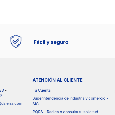
Fácil y seguro
ATENCIÓN AL CLIENTE
33
-
Tu Cuenta
2
Superintendencia de industria y comercio -
a@dsierra.com
SIC
PQRS - Radica o consulta tu solicitud