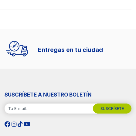
Entregas en tu ciudad
SUSCRÍBETE A NUESTRO BOLETÍN
SUSCRÍBETE