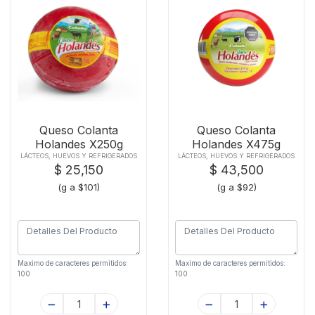
Queso Colanta
Queso Colanta
Holandes X250g
Holandes X475g
LÁCTEOS, HUEVOS Y REFRIGERADOS
LÁCTEOS, HUEVOS Y REFRIGERADOS
$ 25,150
$ 43,500
(g a $101)
(g a $92)
Maximo de caracteres permitidos:
Maximo de caracteres permitidos:
100
100