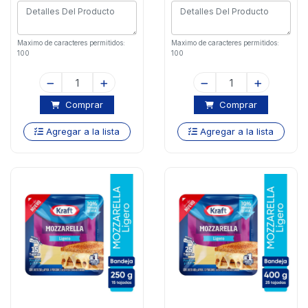
Maximo de caracteres permitidos:
Maximo de caracteres permitidos:
100
100
Comprar
Comprar
Agregar a la lista
Agregar a la lista