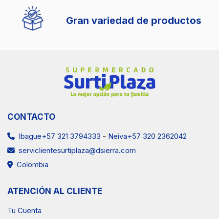
Gran variedad de productos
CONTACTO
Ibague+57 321 3794333
-
Neiva+57 320 2362042
serviclientesurtiplaza@dsierra.com
Colombia
ATENCIÓN AL CLIENTE
Tu Cuenta