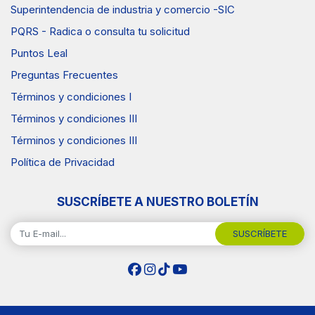
Superintendencia de industria y comercio -SIC
PQRS - Radica o consulta tu solicitud
Puntos Leal
Preguntas Frecuentes
Términos y condiciones I
Términos y condiciones III
Términos y condiciones III
Política de Privacidad
SUSCRÍBETE A NUESTRO BOLETÍN
SUSCRÍBETE