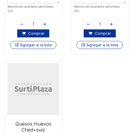
Maximo de caracteres permitidos:
Maximo de caracteres permitidos:
100
100
Comprar
Comprar
Agregar a la lista
Agregar a la lista
Quesos Huevos
Ched+suiz