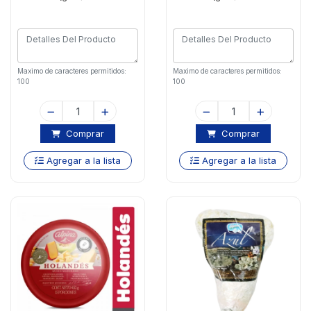
Maximo de caracteres permitidos:
Maximo de caracteres permitidos:
100
100
Comprar
Comprar
Agregar a la lista
Agregar a la lista