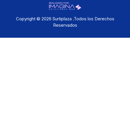
Copyright © 2026 Surtiplaza .Todos los Derechos
Reservados