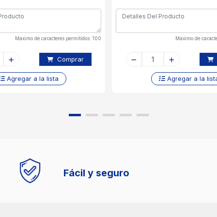
Maximo de caracteres permitidos: 100
Maximo de caracte
Comprar
Agregar a la lista
Agregar a la list
Fácil y seguro