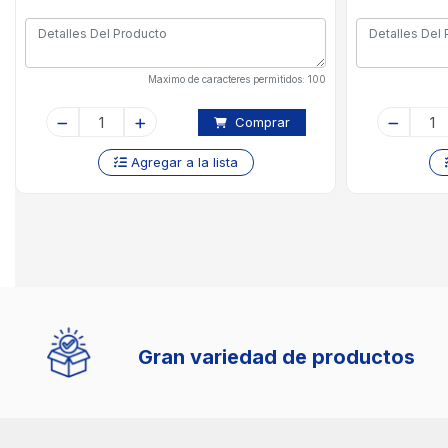
Maximo de caracteres permitidos: 100
Comprar
Agregar a la lista
Gran variedad de productos