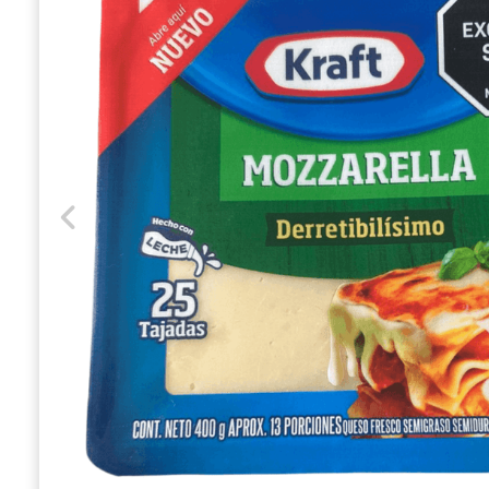
Previous