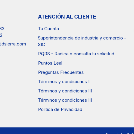
ATENCIÓN AL CLIENTE
33
-
Tu Cuenta
2
Superintendencia de industria y comercio -
a@dsierra.com
SIC
PQRS - Radica o consulta tu solicitud
Puntos Leal
Preguntas Frecuentes
Términos y condiciones I
Términos y condiciones III
Términos y condiciones III
Política de Privacidad