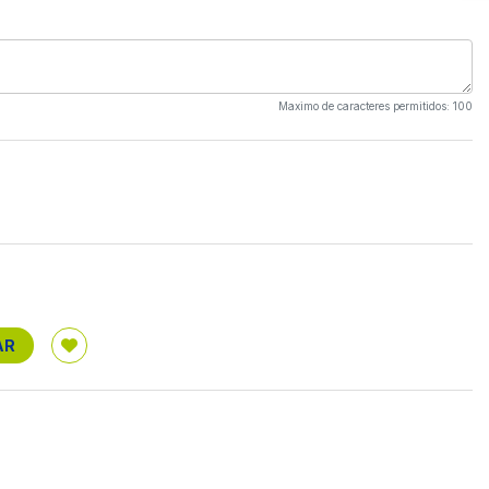
Maximo de caracteres permitidos: 100
AR