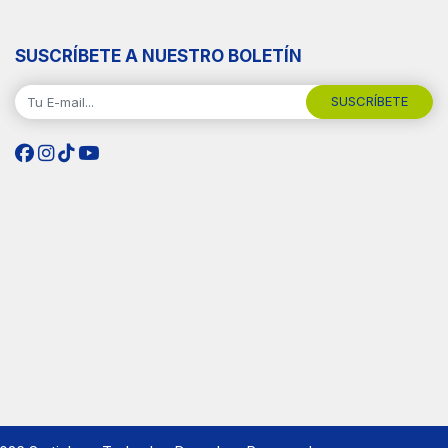
SUSCRÍBETE A NUESTRO BOLETÍN
SUSCRÍBETE