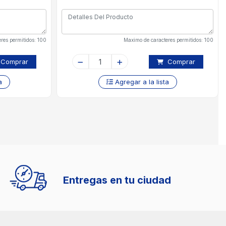
res permitidos: 100
Maximo de caracteres permitidos: 100
Comprar
Comprar
a
Agregar a la lista
Entregas en tu ciudad