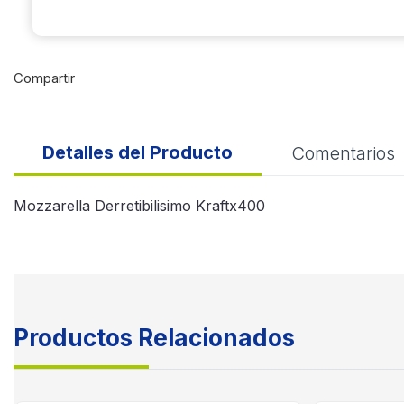
Compartir
Detalles del Producto
Comentarios
Mozzarella Derretibilisimo Kraftx400
Productos Relacionados