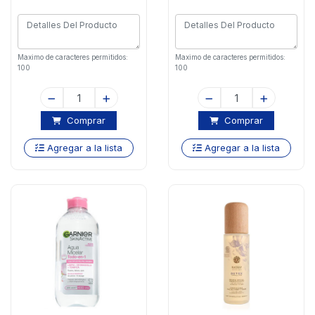
Maximo de caracteres permitidos:
Maximo de caracteres permitidos:
100
100
Comprar
Comprar
Agregar a la lista
Agregar a la lista