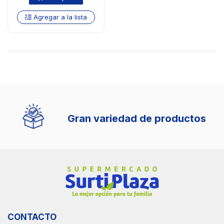
Agregar a la lista
ctos
Fácil y seguro
CONTACTO