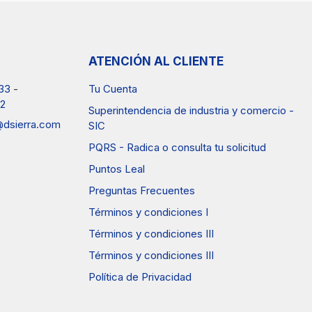
ATENCIÓN AL CLIENTE
33
-
Tu Cuenta
2
Superintendencia de industria y comercio -
a@dsierra.com
SIC
PQRS - Radica o consulta tu solicitud
Puntos Leal
Preguntas Frecuentes
Términos y condiciones I
Términos y condiciones III
Términos y condiciones III
Política de Privacidad