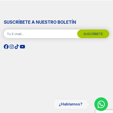
SUSCRÍBETE A NUESTRO BOLETÍN
SUSCRÍBETE
¿Hablamos?