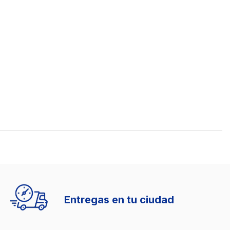
Entregas en tu ciudad