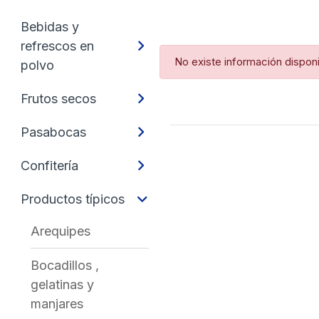
Bebidas y
refrescos en
No existe información dispon
polvo
Frutos secos
Pasabocas
Confitería
Productos típicos
Arequipes
Bocadillos ,
gelatinas y
manjares