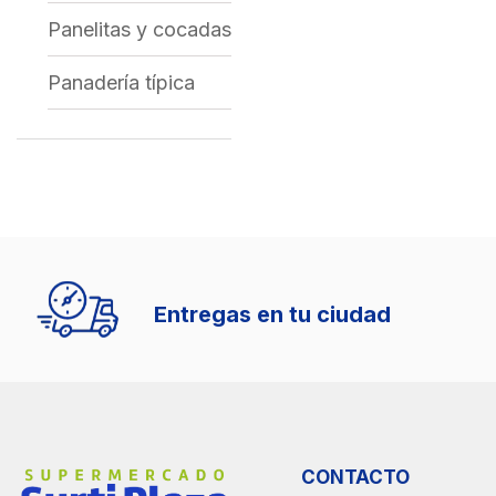
Panelitas y cocadas
Panadería típica
Entregas en tu ciudad
CONTACTO