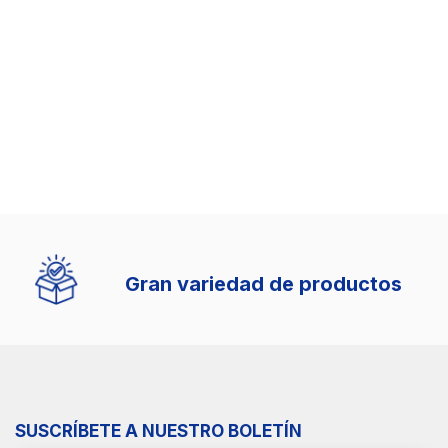
Gran variedad de productos
SUSCRÍBETE A NUESTRO BOLETÍN