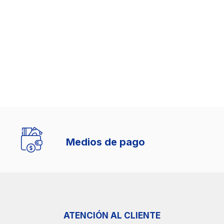
Medios de pago
ATENCIÓN AL CLIENTE