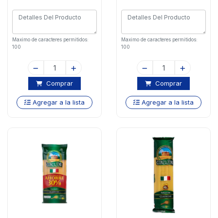
Maximo de caracteres permitidos:
Maximo de caracteres permitidos:
100
100
Comprar
Comprar
Agregar a la lista
Agregar a la lista