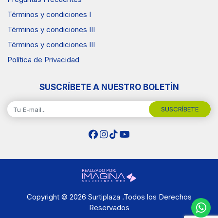
Términos y condiciones I
Términos y condiciones III
Términos y condiciones III
Política de Privacidad
SUSCRÍBETE A NUESTRO BOLETÍN
SUSCRÍBETE
Copyright © 2026 Surtiplaza .Todos los Derechos
Reservados