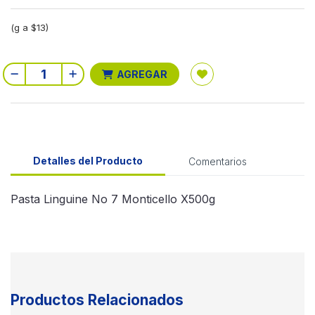
(g a $13)
AGREGAR
Detalles del Producto
Comentarios
Pasta Linguine No 7 Monticello X500g
Productos Relacionados