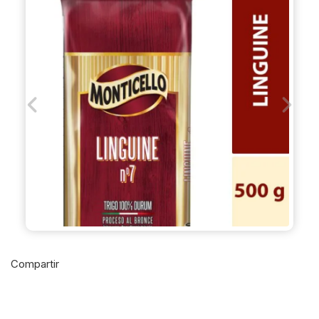
Previous
Next
Compartir