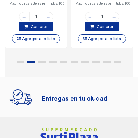
Maximo de caracteres permitidos: 100
Maximo de caracteres permitidos: 100
Comprar
Comprar
Agregar a la lista
Agregar a la lista
Entregas en tu ciudad