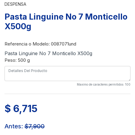
DESPENSA
Pasta Linguine No 7 Monticello
X500g
Referencia o Modelo
: 0087071und
Pasta Linguine No 7 Monticello X500g
Peso: 500 g
Maximo de caracteres permitidos: 100
$ 6,715
Antes:
$7,900