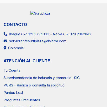
CONTACTO
Ibague+57 321 3794333
-
Neiva+57 320 2362042
serviclientesurtiplaza@dsierra.com
Colombia
ATENCIÓN AL CLIENTE
Tu Cuenta
Superintendencia de industria y comercio -SIC
PQRS - Radica o consulta tu solicitud
Puntos Leal
Preguntas Frecuentes