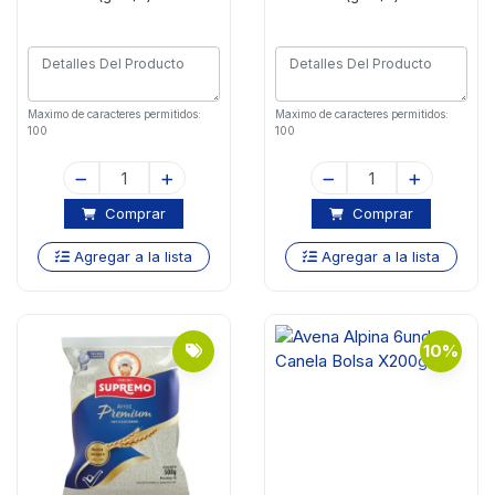
Maximo de caracteres permitidos:
Maximo de caracteres permitidos:
100
100
Comprar
Comprar
Agregar a la lista
Agregar a la lista
10%