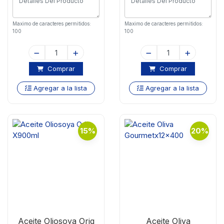
Maximo de caracteres permitidos:
Maximo de caracteres permitidos:
100
100
Comprar
Comprar
Agregar a la lista
Agregar a la lista
15%
20%
Aceite Oliosoya Orig
Aceite Oliva