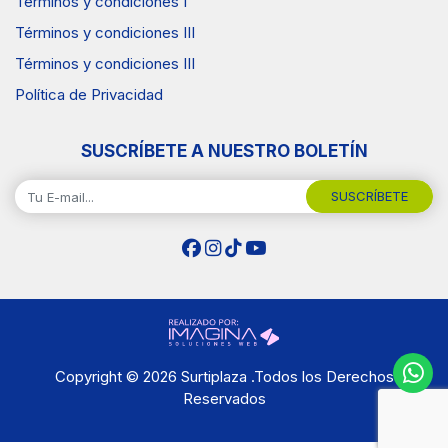
Términos y condiciones I
Términos y condiciones III
Términos y condiciones III
Política de Privacidad
SUSCRÍBETE A NUESTRO BOLETÍN
SUSCRÍBETE
Copyright © 2026 Surtiplaza .Todos los Derechos
Reservados