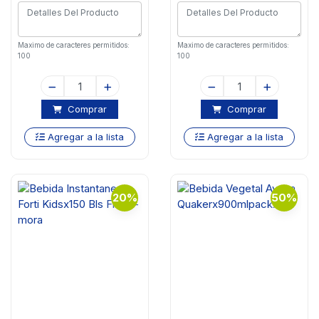
Maximo de caracteres permitidos:
Maximo de caracteres permitidos:
100
100
Comprar
Comprar
Agregar a la lista
Agregar a la lista
20%
50%