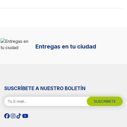
Entregas en tu ciudad
SUSCRÍBETE A NUESTRO BOLETÍN
SUSCRÍBETE