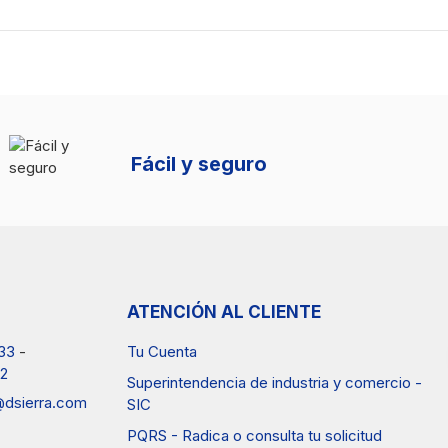
Fácil y seguro
ATENCIÓN AL CLIENTE
33
-
Tu Cuenta
2
Superintendencia de industria y comercio -
a@dsierra.com
SIC
PQRS - Radica o consulta tu solicitud