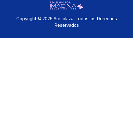
Copyright © 2026 Surtiplaza .Todos los Derechos
Reservados