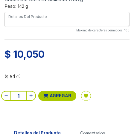
Peso: 142 g
Maximo de caracteres permitidos: 100
$ 10,050
(g a $71)
AGREGAR
Detalles del Producto
Comentarios