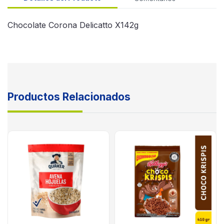
Chocolate Corona Delicatto X142g
Productos Relacionados