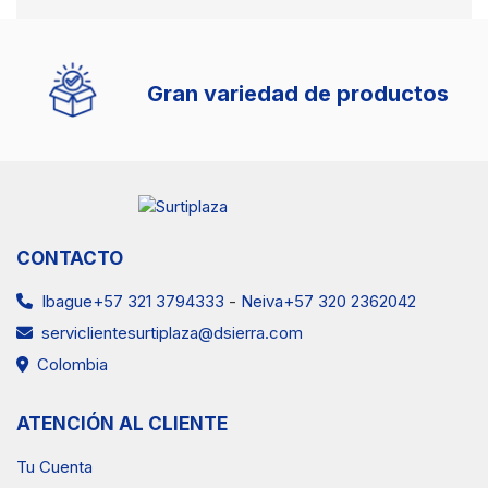
Gran variedad de productos
CONTACTO
Ibague+57 321 3794333
-
Neiva+57 320 2362042
serviclientesurtiplaza@dsierra.com
Colombia
ATENCIÓN AL CLIENTE
Tu Cuenta