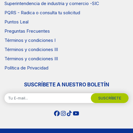
Superintendencia de industria y comercio -SIC
PQRS - Radica o consulta tu solicitud
Puntos Leal
Preguntas Frecuentes
Términos y condiciones I
Términos y condiciones III
Términos y condiciones III
Política de Privacidad
SUSCRÍBETE A NUESTRO BOLETÍN
SUSCRÍBETE