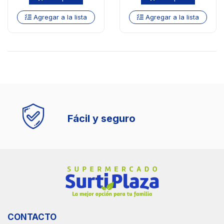
Agregar a la lista
Agregar a la lista
Fácil y seguro
CONTACTO