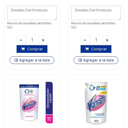
Maximo de caracteres permitidos:
Maximo de caracteres permitidos:
100
100
Comprar
Comprar
Agregar a la lista
Agregar a la lista