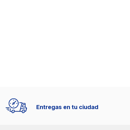
Entregas en tu ciudad