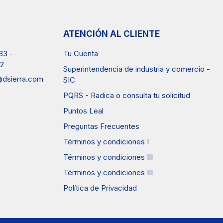
ATENCIÓN AL CLIENTE
33
-
Tu Cuenta
2
Superintendencia de industria y comercio -
a@dsierra.com
SIC
PQRS - Radica o consulta tu solicitud
Puntos Leal
Preguntas Frecuentes
Términos y condiciones I
Términos y condiciones III
Términos y condiciones III
Política de Privacidad