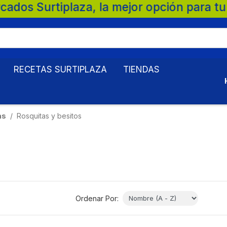
tiplaza, la mejor opción para tu familia.
RECETAS SURTIPLAZA
TIENDAS
as
Rosquitas y besitos
Ordenar Por: