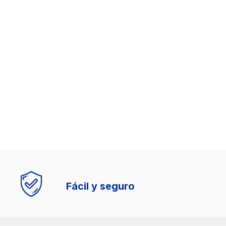
Fácil y seguro