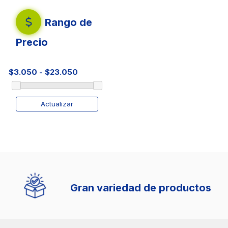
Rango de
Precio
Actualizar
Gran variedad de productos