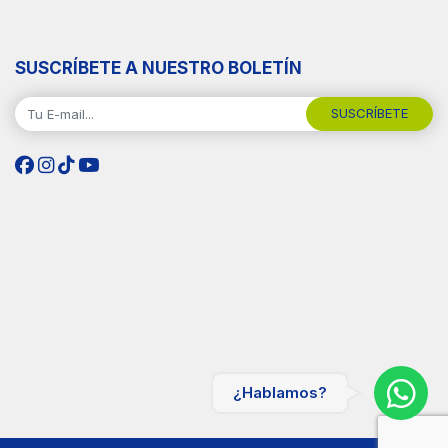
SUSCRÍBETE A NUESTRO BOLETÍN
SUSCRÍBETE
¿Hablamos?