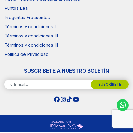
Puntos Leal
Preguntas Frecuentes
Términos y condiciones I
Términos y condiciones III
Términos y condiciones III
Política de Privacidad
SUSCRÍBETE A NUESTRO BOLETÍN
SUSCRÍBETE