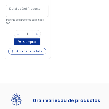
Maximo de caracteres permitidos:
100
Comprar
Agregar a la lista
Gran variedad de productos