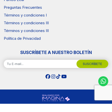
Preguntas Frecuentes
Términos y condiciones I
Términos y condiciones III
Términos y condiciones III
Política de Privacidad
SUSCRÍBETE A NUESTRO BOLETÍN
SUSCRÍBETE
Copyright © 2026 Surtiplaza .Todos los Derechos