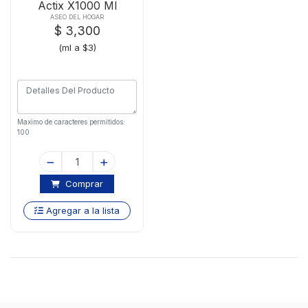
Actix X1000 Ml
ASEO DEL HOGAR
$ 3,300
(ml a $3)
Maximo de caracteres permitidos:
100
Comprar
Agregar a la lista