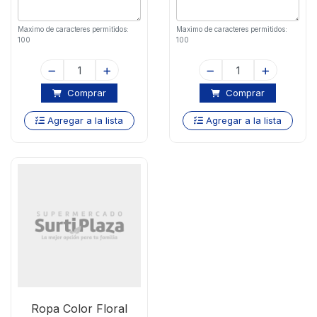
Maximo de caracteres permitidos:
Maximo de caracteres permitidos:
100
100
Comprar
Comprar
Agregar a la lista
Agregar a la lista
Ropa Color Floral