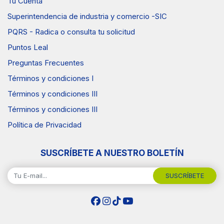
Tu Cuenta
Superintendencia de industria y comercio -SIC
PQRS - Radica o consulta tu solicitud
Puntos Leal
Preguntas Frecuentes
Términos y condiciones I
Términos y condiciones III
Términos y condiciones III
Política de Privacidad
SUSCRÍBETE A NUESTRO BOLETÍN
SUSCRÍBETE