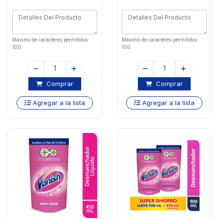
Maximo de caracteres permitidos:
Maximo de caracteres permitidos:
100
100
Comprar
Comprar
Agregar a la lista
Agregar a la lista