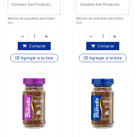
Maximo de caracteres permitidos:
Maximo de caracteres permitidos:
100
100
Comprar
Comprar
Agregar a la lista
Agregar a la lista