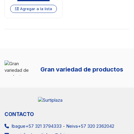
Agregar a la lista
Gran variedad de productos
CONTACTO
Ibague+57 321 3794333
-
Neiva+57 320 2362042