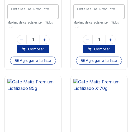
Maximo de caracteres permitidos:
Maximo de caracteres permitidos:
100
100
Comprar
Comprar
Agregar a la lista
Agregar a la lista