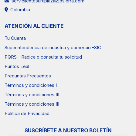
serviclientesurtiplaza@dsierra.com
Colombia
ATENCIÓN AL CLIENTE
Tu Cuenta
Superintendencia de industria y comercio -SIC
PQRS - Radica o consulta tu solicitud
Puntos Leal
Preguntas Frecuentes
Términos y condiciones I
Términos y condiciones III
Términos y condiciones III
Política de Privacidad
SUSCRÍBETE A NUESTRO BOLETÍN