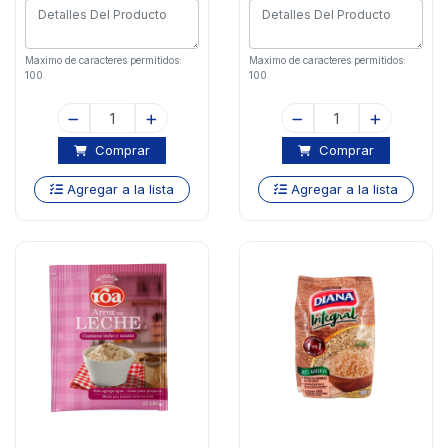
Maximo de caracteres permitidos:
Maximo de caracteres permitidos:
100
100
Comprar
Comprar
Agregar a la lista
Agregar a la lista