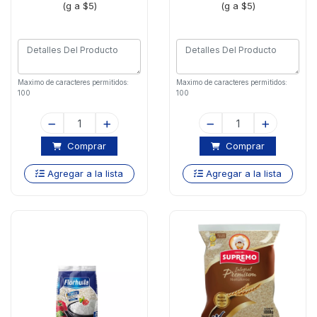
(g a $5)
(g a $5)
Maximo de caracteres permitidos:
Maximo de caracteres permitidos:
100
100
Comprar
Comprar
Agregar a la lista
Agregar a la lista