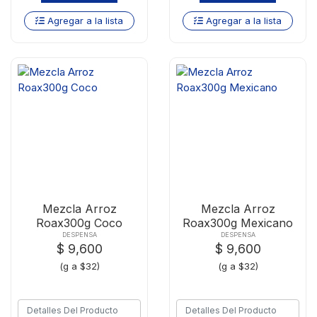
Agregar a la lista
Agregar a la lista
Mezcla Arroz
Mezcla Arroz
Roax300g Coco
Roax300g Mexicano
DESPENSA
DESPENSA
$ 9,600
$ 9,600
(g a $32)
(g a $32)