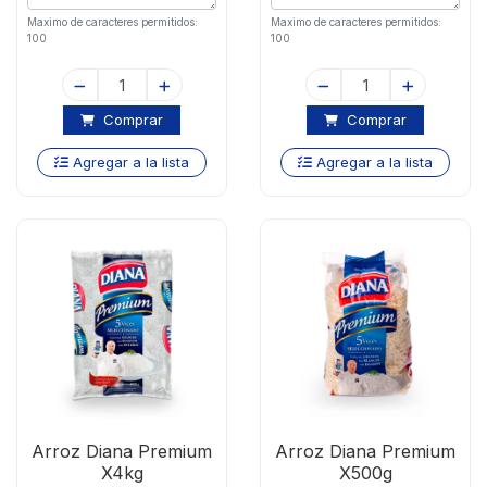
Maximo de caracteres permitidos:
Maximo de caracteres permitidos:
100
100
Comprar
Comprar
Agregar a la lista
Agregar a la lista
Arroz Diana Premium
Arroz Diana Premium
X4kg
X500g