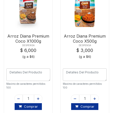
Arroz Diana Premium
Arroz Diana Premium
Coco X1000g
Coco X500g
DESPENSA
DESPENSA
$ 6,000
$ 3,000
(g a $6)
(g a $6)
Maximo de caracteres permitidos:
Maximo de caracteres permitidos:
100
100
Comprar
Comprar