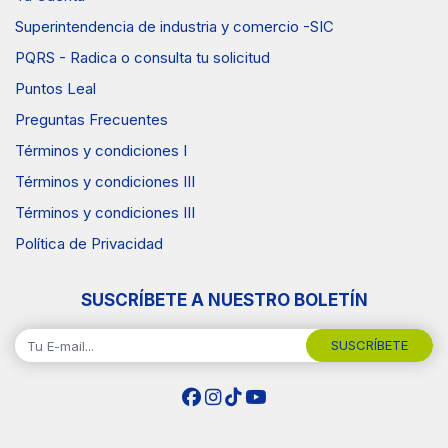
Superintendencia de industria y comercio -SIC
PQRS - Radica o consulta tu solicitud
Puntos Leal
Preguntas Frecuentes
Términos y condiciones I
Términos y condiciones III
Términos y condiciones III
Política de Privacidad
SUSCRÍBETE A NUESTRO BOLETÍN
SUSCRÍBETE