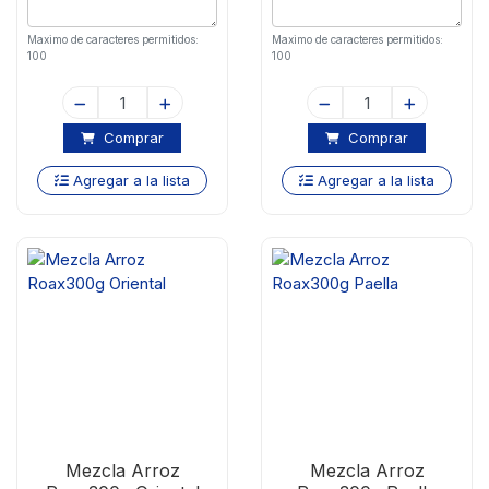
Maximo de caracteres permitidos:
Maximo de caracteres permitidos:
100
100
Comprar
Comprar
Agregar a la lista
Agregar a la lista
Mezcla Arroz
Mezcla Arroz