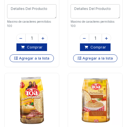
Maximo de caracteres permitidos:
Maximo de caracteres permitidos:
100
100
Comprar
Comprar
Agregar a la lista
Agregar a la lista